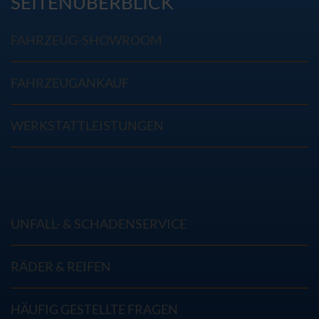
SEITENÜBERBLICK
FAHRZEUG-SHOWROOM
FAHRZEUGANKAUF
WERKSTATTLEISTUNGEN
UNFALL- & SCHADENSERVICE
RÄDER & REIFEN
HÄUFIG GESTELLTE FRAGEN