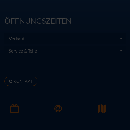
ÖFFNUNGSZEITEN
Verkauf
Service & Teile
KONTAKT