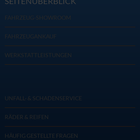
SEITENÜBERBLICK
FAHRZEUG-SHOWROOM
FAHRZEUGANKAUF
WERKSTATTLEISTUNGEN
UNFALL- & SCHADENSERVICE
RÄDER & REIFEN
HÄUFIG GESTELLTE FRAGEN