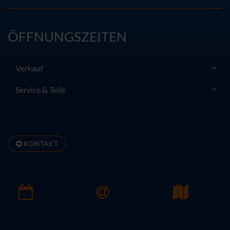
ÖFFNUNGSZEITEN
Verkauf
Service & Teile
KONTAKT